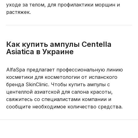
уходе за телом, для профилактики морщин и
растяжек.
Как купить ампулы Centella
Asiatica в Украине
AlfaSpa предлагает профессиональную линию
косметики для косметологии от испанского
бренда SkinClinic. Чтобы купить ампулы с
центеллой азиатской для салона красоты,
свяжитесь со специалистами компании и
сообщите необходимое количество средства.