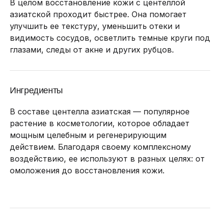
В целом восстановление кожи с центеллой
азиатской проходит быстрее. Она помогает
улучшить ее текстуру, уменьшить отеки и
видимость сосудов, осветлить темные круги под
глазами, следы от акне и других рубцов.
Ингредиенты
В составе центелла азиатская — популярное
растение в косметологии, которое обладает
мощным целебным и регенерирующим
действием. Благодаря своему комплексному
воздействию, ее используют в разных целях: от
омоложения до восстановления кожи.