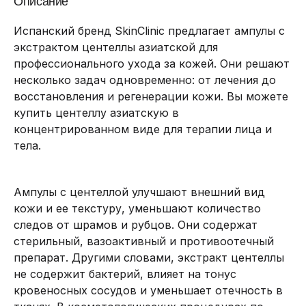
Описание
Испанский бренд SkinClinic предлагает ампулы с
экстрактом центеллы азиатской для
профессионального ухода за кожей. Они решают
несколько задач одновременно: от лечения до
восстановления и регенерации кожи. Вы можете
купить центеллу азиатскую в
концентрированном виде для терапии лица и
тела.
Ампулы с центеллой улучшают внешний вид
кожи и ее текстуру, уменьшают количество
следов от шрамов и рубцов. Они содержат
стерильный, вазоактивный и противоотечный
препарат. Другими словами, экстракт центеллы
не содержит бактерий, влияет на тонус
кровеносных сосудов и уменьшает отечность в