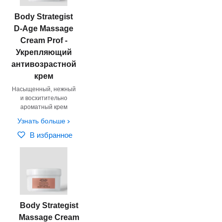
Body Strategist
D-Age Massage
Cream Prof -
Укрепляющий
антивозрастной
крем
Насыщенный, нежный
и восхитительно
ароматный крем
Узнать больше
В избранное
Body Strategist
Massage Cream