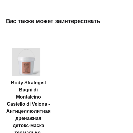
Вас также может заинтересовать
Body Strategist
Bagni di
Montalcino
Castello di Velona -
Антицеллюлитная
дренажная
детокс-маска
термально-