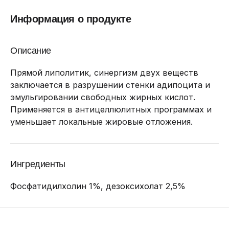
Информация о продукте
Описание
Прямой липолитик, синергизм двух веществ
заключается в разрушении стенки адипоцита и
эмульгировании свободных жирных кислот.
Применяется в антицеллюлитных программах и
уменьшает локальные жировые отложения.
Ингредиенты
Фосфатидилхолин 1%, дезоксихолат 2,5%