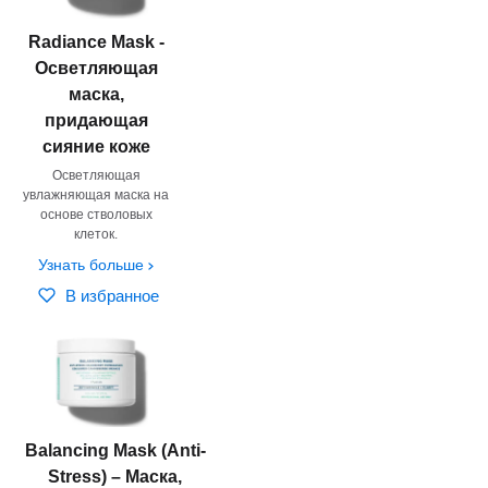
Radiance Mask -
Осветляющая
маска,
придающая
сияние коже
Осветляющая
увлажняющая маска на
основе стволовых
клеток.
Узнать больше
В избранное
Balancing Mask (Anti-
Stress) – Маска,