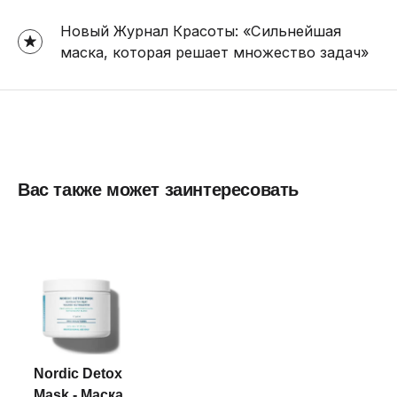
Новый Журнал Красоты: «Сильнейшая
маска, которая решает множество задач»
Вас также может заинтересовать
Nordic Detox
Mask - Маска