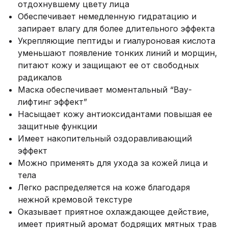
отдохнувшему цвету лица
Обеспечивает немедленную гидратацию и
запирает влагу для более длительного эффекта
Укрепляющие пептиды и гиалуроновая кислота
уменьшают появление тонких линий и морщин,
питают кожу и защищают ее от свободных
радикалов
Маска обеспечивает моментальный “Вау-
лифтинг эффект”
Насыщает кожу антиоксидантами повышая ее
защитные функции
Имеет накопительный оздоравливающий
эффект
Можно применять для ухода за кожей лица и
тела
Легко распределяется на коже благодаря
нежной кремовой текстуре
Оказывает приятное охлаждающее действие,
имеет приятный аромат бодрящих мятных трав