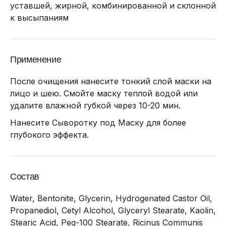
уставшей, жирной, комбинированной и склонной
к высыпаниям
Применение
После очищения нанесите тонкий слой маски на
лицо и шею. Смойте маску теплой водой или
удалите влажной губкой через 10-20 мин.
Нанесите Сыворотку под Маску для более
глубокого эффекта.
Состав
Water, Bentonite, Glycerin, Hydrogenated Castor Oil,
Propanediol, Cetyl Alcohol, Glyceryl Stearate, Kaolin,
Stearic Acid, Peg-100 Stearate, Ricinus Communis