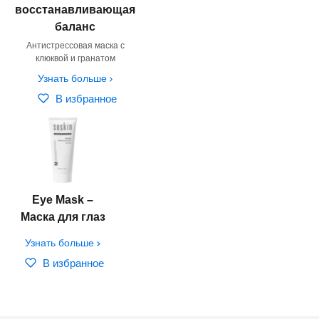
восстанавливающая
баланс
Антистрессовая маска с
клюквой и гранатом
Узнать больше
В избранное
Eye Mask –
Маска для глаз
Узнать больше
В избранное