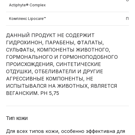
Actiphyte® Complex
Комплекс Lipocare™
Пепт
ДАННЫЙ ПРОДУКТ НЕ СОДЕРЖИТ
ГИДРОХИНОН, ПАРАБЕНЫ, ФТАЛАТЫ,
СУЛЬФАТЫ, КОМПОНЕНТЫ ЖИВОТНОГО,
ГОРМОНАЛЬНОГО И ГОРМОНОПОДОБНОГО
ПРОИСХОЖДЕНИЯ, СИНТЕТИЧЕСКИЕ
ОТДУШКИ, ОТБЕЛИВАТЕЛИ И ДРУГИЕ
АГРЕССИВНЫЕ КОМПОНЕНТЫ, НЕ
ИСПЫТЫВАЛСЯ НА ЖИВОТНЫХ, ЯВЛЯЕТСЯ
ВЕГАНСКИМ. PH 5,75
Тип кожи
Для всех типов кожи, особенно эффективна для