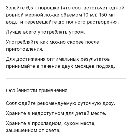
Залейте 6,5 г порошка (что соответствует одной
ровной мерной ложке объемом 10 мл) 150 мл
воды и перемешайте до полного растворения.
Лучше всего употреблять утром.
Употребляйте как можно скорее после
приготовления.
Для достижения оптимальных результатов
принимайте в течение двух месяцев подряд.
Особенности применения
Соблюдайте рекомендуемую суточную дозу.
Храните в недоступном для детей месте.
Храните в прохладном, сухом месте,
защищённом от света.