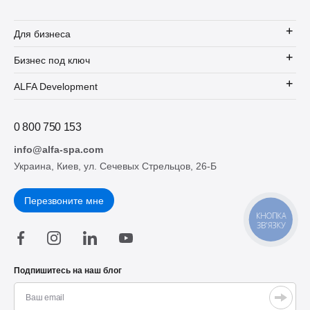
Для бизнеса
Бизнес под ключ
ALFA Development
0 800 750 153
info@alfa-spa.com
Украина, Киев, ул. Сечевых Стрельцов, 26-Б
Перезвоните мне
КНОПКА
ЗВ'ЯЗКУ
Подпишитесь на наш блог