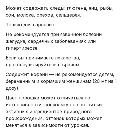
Может содержать следы: глютена, яиц, рыбы,
сои, молока, орехов, сельдерея.
Только для взрослых.
Не рекомендуется при язвенной болезни
желудка, сердечных заболеваниях или
гипертиреозе.
Если вы принимаете лекарства,
проконсультируйтесь с врачом.
Содержит кофеин — не рекомендуется детям,
беременным и кормящим женщинам (20 мг на 1
дозу).
Цвет порошка может отличаться по
интенсивности, поскольку он состоит из
активных ингредиентов природного
происхождения, оттенок которых может
меняться в зависимости от урожая.