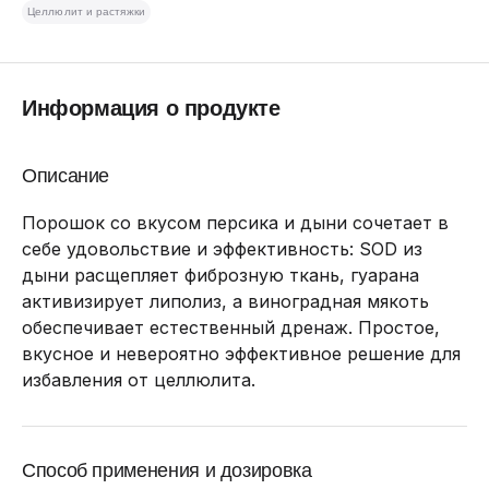
Целлюлит и растяжки
Информация о продукте
Описание
Порошок со вкусом персика и дыни сочетает в
себе удовольствие и эффективность: SOD из
дыни расщепляет фиброзную ткань, гуарана
активизирует липолиз, а виноградная мякоть
обеспечивает естественный дренаж. Простое,
вкусное и невероятно эффективное решение для
избавления от целлюлита.
Способ применения и дозировка