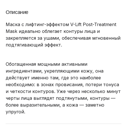
Описание
Маска с лифтинг-эффектом V-Lift Post-Treatment
Mask идеально облегает контуры лица и
закрепляется за ушами, обеспечивая мгновенный
подтягивающий эффект.
Обогащенная мощными активными
ингредиентами, укрепляющими кожу, она
действует именно там, где это наиболее
необходимо: в зонах провисания, потери тонуса
и четкости контуров. Уже через несколько минут
черты лица выглядят подтянутыми, контуры —
более выразительными, а кожа — заметно
упругой.