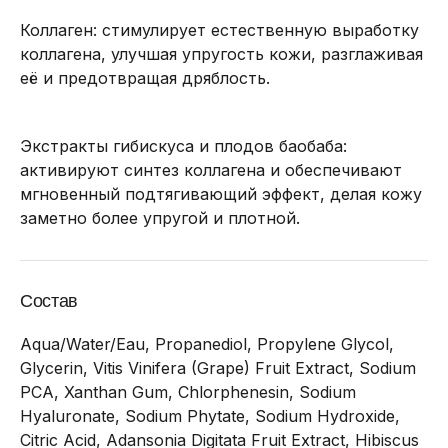
Коллаген: стимулирует естественную выработку
коллагена, улучшая упругость кожи, разглаживая
её и предотвращая дряблость.
Экстракты гибискуса и плодов баобаба:
активируют синтез коллагена и обеспечивают
мгновенный подтягивающий эффект, делая кожу
заметно более упругой и плотной.
Состав
Aqua/Water/Eau, Propanediol, Propylene Glycol,
Glycerin, Vitis Vinifera (Grape) Fruit Extract, Sodium
PCA, Xanthan Gum, Chlorphenesin, Sodium
Hyaluronate, Sodium Phytate, Sodium Hydroxide,
Citric Acid, Adansonia Digitata Fruit Extract, Hibiscus