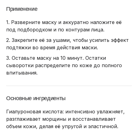
Применение
1. Разверните маску и аккуратно наложите её
под подбородком и по контурам лица.
2. Закрепите её за ушами, чтобы усилить эффект
подтяжки во время действия маски.
3. Оставьте маску на 10 минут. Остатки
сыворотки распределите по коже до полного
впитывания.
Основные ингредиенты
Гиалуроновая кислота: интенсивно увлажняет,
разглаживает морщины и восстанавливает
объем кожи, делая её упругой и эластичной.