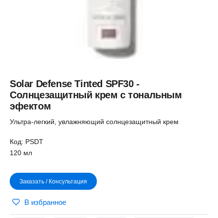
Solar Defense Tinted SPF30 -
Солнцезащитный крем с тональным
эфектом
Ультра-легкий, увлажняющий солнцезащитный крем
Код: PSDT
120 мл
Заказать / Консультация
В избранное