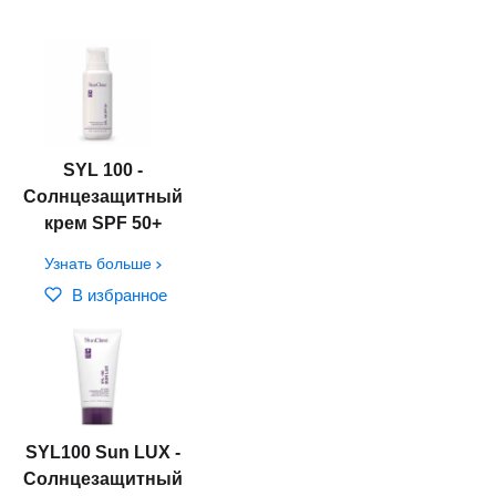
SYL 100 -
Солнцезащитный
крем SPF 50+
Узнать больше
В избранное
SYL100 Sun LUX -
Солнцезащитный