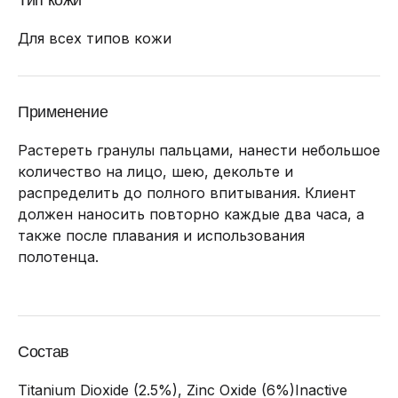
Тип кожи
Для всех типов кожи
Применение
Растереть гранулы пальцами, нанести небольшое
количество на лицо, шею, декольте и
распределить до полного впитывания. Клиент
должен наносить повторно каждые два часа, а
также после плавания и использования
полотенца.
Состав
Titanium Dioxide (2.5%), Zinc Oxide (6%)Inactive