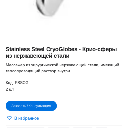
Stainless Steel CryoGlobes - Крио-сферы
из нержавеющей стали
Массажер из хирургической нержавеющей стали, имеющий
теплопроводящий раствор внутри
Код: PSSCG
2 шт.
Заказать / Консультация
В избранное