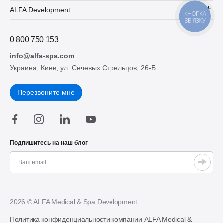
ALFA Development
КНОПКА
ЗВ'ЯЗКУ
0 800 750 153
info@alfa-spa.com
Украина, Киев, ул. Сечевых Стрельцов, 26-Б
Перезвоните мне
Подпишитесь на наш блог
2026 © ALFA Medical & Spa Development
Политика конфиденциальности компании ALFA Medical &