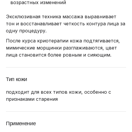
возрастных изменений
Эксклюзивная техника массажа выравнивает
тон и восстанавливает четкость контура лица за
одну процедуру.
После курса криотерапии кожа подтягивается,
мимические морщинки разглаживаются, цвет
лица становится более ровным и сияющим.
Тип кожи
подходит для всех типов кожи, особенно с
признаками старения
Применение