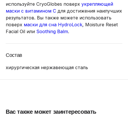
используйте CryoGlobes поверх
укрепляющей
маски с витамином С
для достижения наилучших
результатов. Вы также можете использовать
поверх
маски для сна HydroLock
, Moisture Reset
Facial Oil или
Soothing Balm
.
Состав
хирургическая нержавеющая сталь
Вас также может заинтересовать