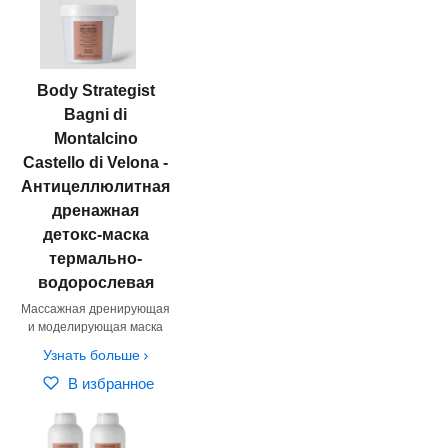
Body Strategist
Bagni di
Montalcino
Castello di Velona -
Антицеллюлитная
дренажная
детокс-маска
термально-
водорослевая
Массажная дренирующая
и моделирующая маска
Узнать больше
В избранное