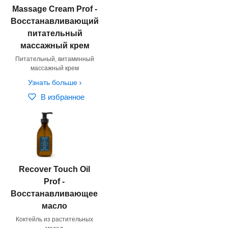
Massage Cream Prof -
Восстанавливающий
питательный
массажный крем
Питательный, витаминный
массажный крем
Узнать больше
В избранное
Recover Touch Oil
Prof -
Восстанавливающее
масло
Коктейль из растительных