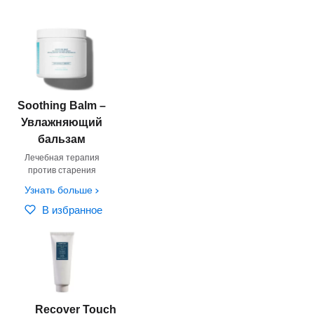
Soothing Balm –
Увлажняющий
бальзам
Лечебная терапия
против старения
Узнать больше
В избранное
Recover Touch