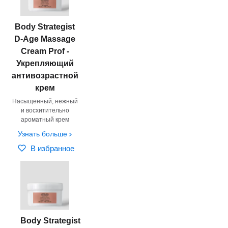
Body Strategist
D-Age Massage
Cream Prof -
Укрепляющий
антивозрастной
крем
Насыщенный, нежный
и восхитительно
ароматный крем
Узнать больше
В избранное
Body Strategist