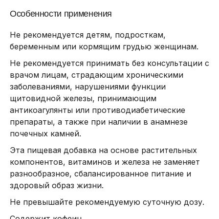
Особенности применения
Не рекомендуется детям, подросткам,
беременным или кормящим грудью женщинам.
Не рекомендуется принимать без консультации с
врачом лицам, страдающим хроническими
заболеваниями, нарушениями функции
щитовидной железы, принимающим
антикоагулянты или противодиабетические
препараты, а также при наличии в анамнезе
почечных камней.
Эта пищевая добавка на основе растительных
компонентов, витаминов и железа не заменяет
разнообразное, сбалансированное питание и
здоровый образ жизни.
Не превышайте рекомендуемую суточную дозу.
Содержит кофеин.