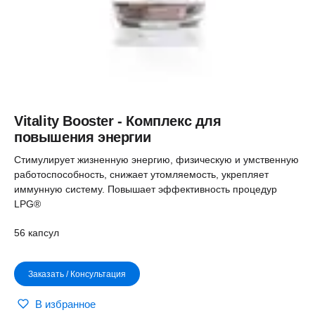
Vitality Booster - Комплекс для
повышения энергии
Стимулирует жизненную энергию, физическую и умственную
работоспособность, снижает утомляемость, укрепляет
иммунную систему. Повышает эффективность процедур
LPG®
56 капсул
Заказать / Консультация
В избранное