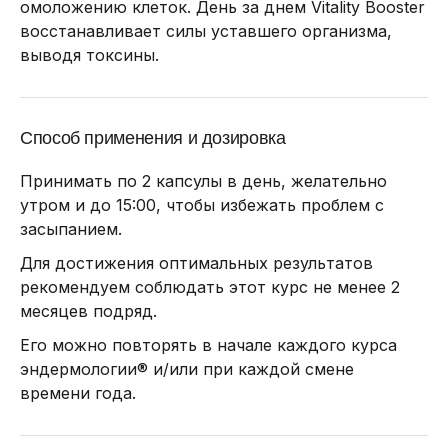
омоложению клеток. День за днем Vitality Booster
восстанавливает силы уставшего организма,
выводя токсины.
Способ применения и дозировка
Принимать по 2 капсулы в день, желательно
утром и до 15:00, чтобы избежать проблем с
засыпанием.
Для достижения оптимальных результатов
рекомендуем соблюдать этот курс не менее 2
месяцев подряд.
Его можно повторять в начале каждого курса
эндермологии® и/или при каждой смене
времени года.