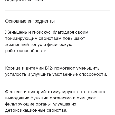
Основные ингредиенты
Женьшень и гибискус: благодаря своим
тонизирующим свойствам повышают
жизненный тонус и физическую
работоспособность.
Корица и витамин В12: помогают уменьшить
усталость и улучшить умственные способности.
Фенхель и цикорий: стимулируют естественные
выводящие функции организма и очищают
фильтрующие органы, улучшая их
детоксикационные свойства.