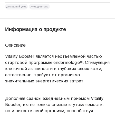
Домашний уход
Уход для тела
Информация о продукте
Описание
Vitality Booster является неотъемлемой частью
стартовой программы endermologie®. Стимуляция
клеточной активности в глубоких слоях кожи,
естественно, требует от организма
значительных энергетических затрат.
Дополняя сеансы ежедневным приемом Vitality
Booster, вы не только снижаете утомляемость,
но и питаете свой организм, способствуя