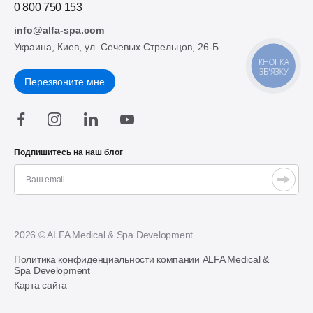
0 800 750 153
info@alfa-spa.com
Украина, Киев, ул. Сечевых Стрельцов, 26-Б
КНОПКА
ЗВ'ЯЗКУ
Перезвоните мне
Подпишитесь на наш блог
2026 © ALFA Medical & Spa Development
Политика конфиденциальности компании ALFA Medical &
Spa Development
Карта сайта