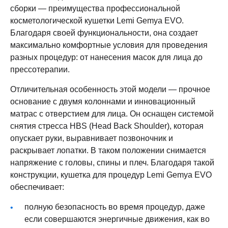
сборки — преимущества профессиональной
косметологической кушетки Lemi Gemya EVO.
Благодаря своей функциональности, она создает
максимально комфортные условия для проведения
разных процедур: от нанесения масок для лица до
прессотерапии.
Отличительная особенность этой модели — прочное
основание с двумя колоннами и инновационный
матрас с отверстием для лица. Он оснащен системой
снятия стресса HBS (Head Back Shoulder), которая
опускает руки, выравнивает позвоночник и
раскрывает лопатки. В таком положении снимается
напряжение с головы, спины и плеч. Благодаря такой
конструкции, кушетка для процедур Lemi Gemya EVO
обеспечивает:
полную безопасность во время процедур, даже
если совершаются энергичные движения, как во