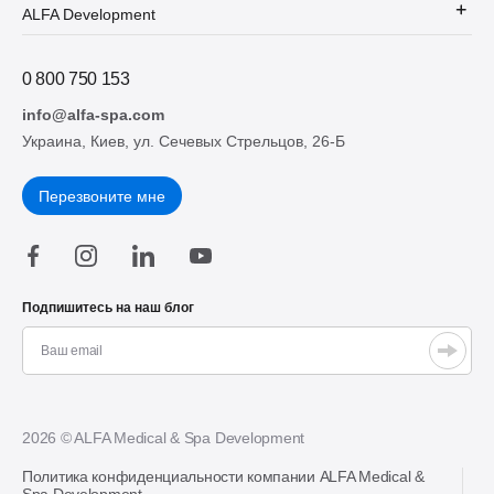
ALFA Development
0 800 750 153
info@alfa-spa.com
Украина, Киев, ул. Сечевых Стрельцов, 26-Б
Перезвоните мне
Подпишитесь на наш блог
2026 © ALFA Medical & Spa Development
Политика конфиденциальности компании ALFA Medical &