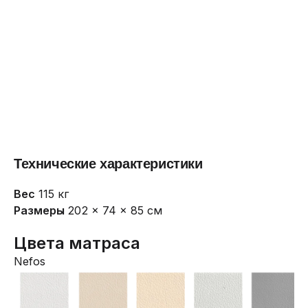
Технические характеристики
Вес
115 кг
Размеры
202 × 74 × 85 см
Цвета матраса
Nefos