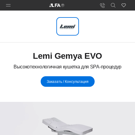
Lemi Gemya EVO
Высокотехнологичная кушетка для SPA-процедур
Заказать / Консультация