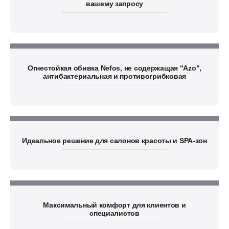
вашему запросу
Огнестойкая обивка Nefos, не содержащая "Azo",
антибактериальная и противогрибковая
Идеальное решение для салонов красоты и SPA-зон
Максимальный комфорт для клиентов и
специалистов