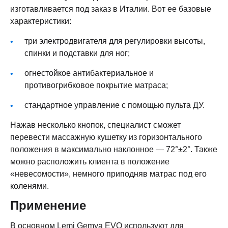
изготавливается под заказ в Италии. Вот ее базовые
характеристики:
три электродвигателя для регулировки высоты,
спинки и подставки для ног;
огнестойкое антибактериальное и
противогрибковое покрытие матраса;
стандартное управление с помощью пульта ДУ.
Нажав несколько кнопок, специалист сможет
перевести массажную кушетку из горизонтального
положения в максимально наклонное — 72°±2°. Также
можно расположить клиента в положение
«невесомости», немного приподняв матрас под его
коленями.
Применение
В основном Lemi Gemya EVO используют для