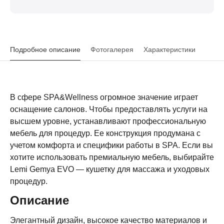
Подробное описание
Фотогалерея
Характеристики
В сфере SPA&Wellness огромное значение играет
оснащение салонов. Чтобы предоставлять услуги на
высшем уровне, устанавливают профессиональную
мебель для процедур. Ее конструкция продумана с
учетом комфорта и специфики работы в SPA. Если вы
хотите использовать премиальную мебель, выбирайте
Lemi Gemya EVO — кушетку для массажа и уходовых
процедур.
Описание
Элегантный дизайн, высокое качество материалов и