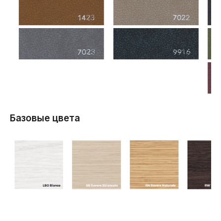
Базовые цвета