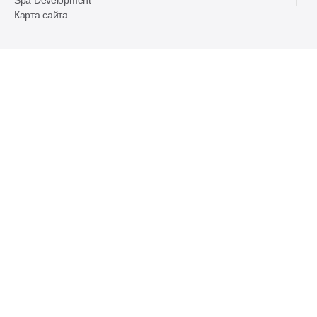
Spa Development
Карта сайта