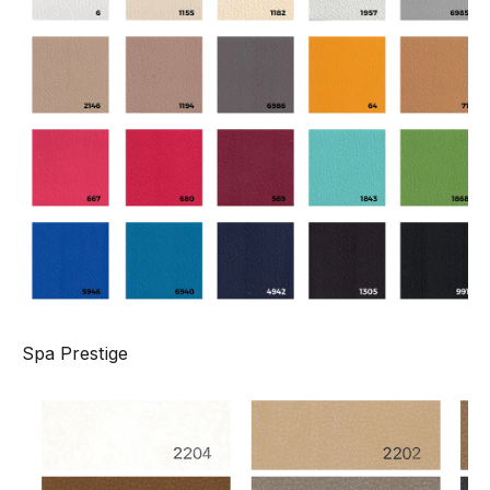
Spa Prestige