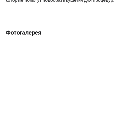
Фотогалерея