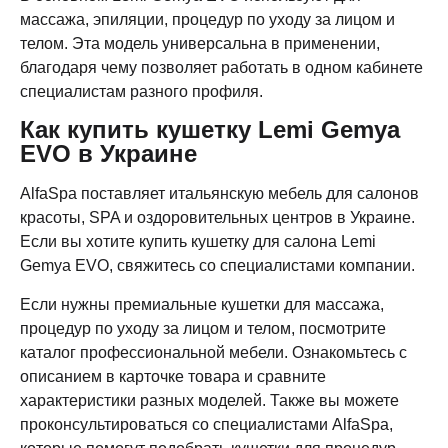
массажа, эпиляции, процедур по уходу за лицом и
телом. Эта модель универсальна в применении,
благодаря чему позволяет работать в одном кабинете
специалистам разного профиля.
Как купить кушетку Lemi Gemya
EVO в Украине
AlfaSpa поставляет итальянскую мебель для салонов
красоты, SPA и оздоровительных центров в Украине.
Если вы хотите купить кушетку для салона Lemi
Gemya EVO, свяжитесь со специалистами компании.
Если нужны премиальные кушетки для массажа,
процедур по уходу за лицом и телом, посмотрите
каталог профессиональной мебели. Ознакомьтесь с
описанием в карточке товара и сравните
характеристики разных моделей. Также вы можете
проконсультироваться со специалистами AlfaSpa,
которые помогут подобрать кушетки для процедур.