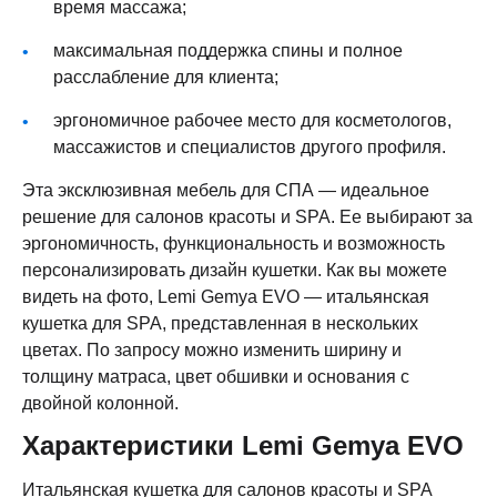
время массажа;
максимальная поддержка спины и полное
расслабление для клиента;
эргономичное рабочее место для косметологов,
массажистов и специалистов другого профиля.
Эта эксклюзивная мебель для СПА — идеальное
решение для салонов красоты и SPA. Ее выбирают за
эргономичность, функциональность и возможность
персонализировать дизайн кушетки. Как вы можете
видеть на фото, Lemi Gemya EVO — итальянская
кушетка для SPA, представленная в нескольких
цветах. По запросу можно изменить ширину и
толщину матраса, цвет обшивки и основания с
двойной колонной.
Характеристики Lemi Gemya EVO
Итальянская кушетка для салонов красоты и SPA