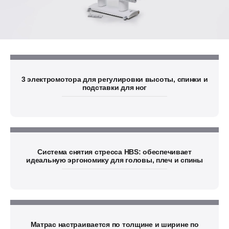
3 электромотора для регулировки высоты, спинки и
подставки для ног
Система снятия стресса HBS: обеспечивает
идеальную эргономику для головы, плеч и спины
Матрас настраивается по толщине и ширине по