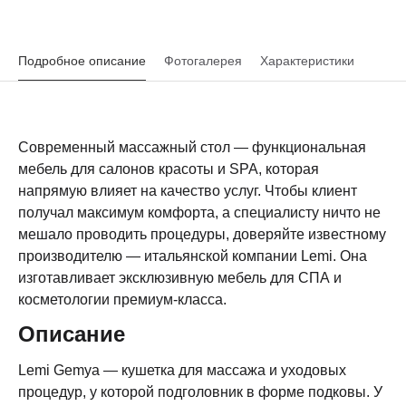
Подробное описание
Фотогалерея
Характеристики
Современный массажный стол — функциональная
мебель для салонов красоты и SPA, которая
напрямую влияет на качество услуг. Чтобы клиент
получал максимум комфорта, а специалисту ничто не
мешало проводить процедуры, доверяйте известному
производителю — итальянской компании Lemi. Она
изготавливает эксклюзивную мебель для СПА и
косметологии премиум-класса.
Описание
Lemi Gemya — кушетка для массажа и уходовых
процедур, у которой подголовник в форме подковы. У