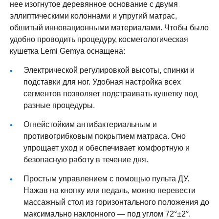
нее изогнутое деревянное основание с двумя
эллиптическими колоннами и упругий матрас,
обшитый инновационными материалами. Чтобы было
удобно проводить процедуру, косметологическая
кушетка Lemi Gemya оснащена:
Электрической регулировкой высоты, спинки и
подставки для ног. Удобная настройка всех
сегментов позволяет подстраивать кушетку под
разные процедуры.
Огнейстойким антибактериальным и
противогрибковым покрытием матраса. Оно
упрощает уход и обеспечивает комфортную и
безопасную работу в течение дня.
Простым управлением с помощью пульта ДУ.
Нажав на кнопку или педаль, можно перевести
массажный стол из горизонтального положения до
максимально наклонного — под углом 72°±2°.