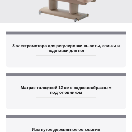
3 электромотора для регулировки высоты, спинки и
подставки для ног
Матрас толщиной 12 см с подковообразным
подголовником
Изогнутое деревянное основание