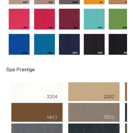
Spa Prestige