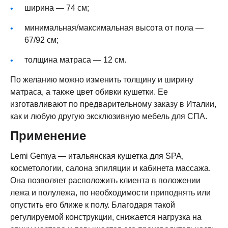
ширина — 74 см;
минимальная/максимальная высота от пола —
67/92 см;
толщина матраса — 12 см.
По желанию можно изменить толщину и ширину
матраса, а также цвет обивки кушетки. Ее
изготавливают по предварительному заказу в Италии,
как и любую другую эксклюзивную мебель для СПА.
Применение
Lemi Gemya — итальянская кушетка для SPA,
косметологии, салона эпиляции и кабинета массажа.
Она позволяет расположить клиента в положении
лежа и полулежа, по необходимости приподнять или
опустить его ближе к полу. Благодаря такой
регулируемой конструкции, снижается нагрузка на