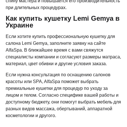
спину мастера и повышается его производительность
при длительных процедурах.
Как купить кушетку Lemi Gemya в
Украине
Если хотите купить профессиональную кушетку для
салона Lemi Gemya, заполните заявку на сайте
AlfaSpa. В ближайшее время с вами свяжутся
специалисты компании и согласуют размеры матраса,
материал, цвет обивки и другие условия заказа.
Если нужна консультация по оснащению салонов
красоты или SPA, AlfaSpa поможет выбрать
премиальные кушетки для процедур по уходу за
лицом и телом. Согласно специфике вашей работы и
доступному бюджету, они помогут выбрать мебель для
разных видов массажа, обертываний, аппаратной
косметологии и другого.