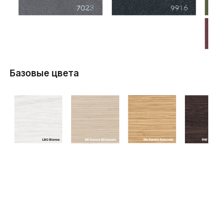
Базовые цвета