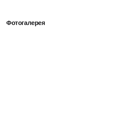
Фотогалерея