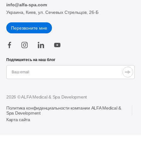
info@alfa-spa.com
Украина, Киев, ул. Сечевых Стрельцов, 26-Б
Перезвоните мне
Подпишитесь на наш блог
2026 © ALFA Medical & Spa Development
Политика конфиденциальности компании ALFA Medical &
Spa Development
Карта сайта