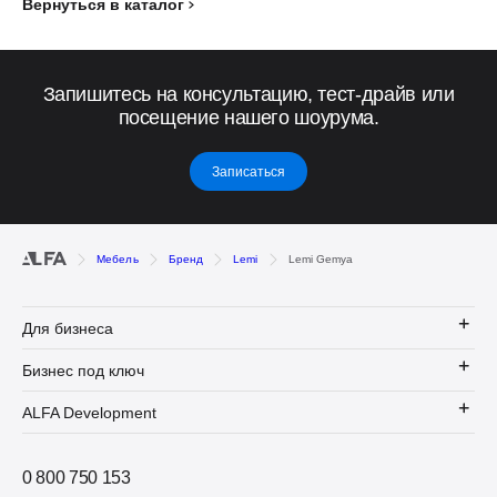
Вернуться в каталог
Запишитесь на консультацию, тест-драйв или
посещение нашего шоурума.
Записаться
Мебель
Бренд
Lemi
Lemi Gemya
Для бизнеса
Бизнес под ключ
ALFA Development
0 800 750 153