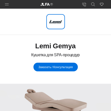
Lemi Gemya
Кушетка для SPA-процедур
Заказать / Консультация