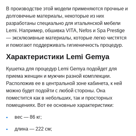
В производстве этой модели применяются прочные и
долговечные материалы, некоторые из них
разработаны специально для итальянской мебели
Lemi. Например, обшивка VITA, Nefos и Spa Prestige
— эксклюзивные материалы, которые легко чистятся
и помогают поддерживать гигиеничность процедур.
Характеристики Lemi Gemya
Кушетка для процедур Lemi Gemya подойдет для
приема женщин и мужчин разной комплекции.
Расположив ее в центральной зоне кабинета, к ней
можно будет подойти с любой стороны. Она
поместится как в небольших, так и просторных
помещениях. Вот ее основные характеристики:
вес — 86 кг;
длина — 222 см;