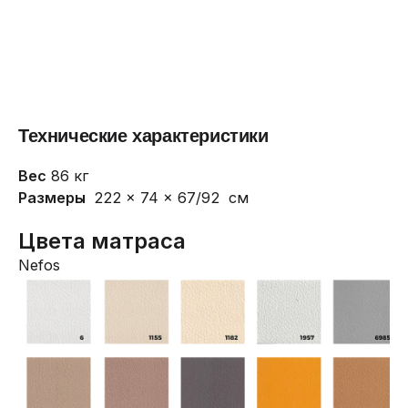
Технические характеристики
Вес
86 кг
Размеры
222 × 74 × 67/92 см
Цвета матраса
Nefos