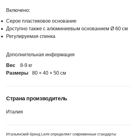
Включено:
Серое пластиковое основание
Доступно также с алюминиевым основанием Ø 60 см
Регулируемая спинка
Дополнительная информация
Вес
8-9 кг
Размеры
80 × 40 × 50 см
Страна производитель
Италия
Итальянский бренд Lemi определяет современные стандарты