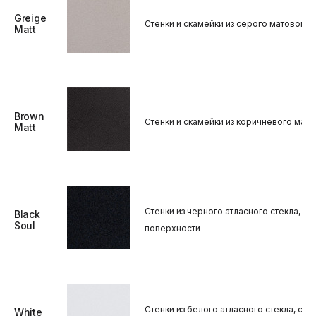
Greige
Стенки и скамейки из серого матового
Matt
Brown
Стенки и скамейки из коричневого мат
Matt
Стенки из черного атласного стекла, с
Black
Soul
поверхности
Стенки из белого атласного стекла, ска
White