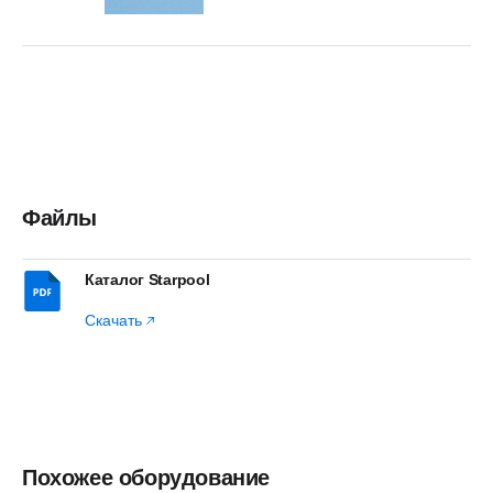
Файлы
Каталог Starpool
Скачать
Похожее оборудование