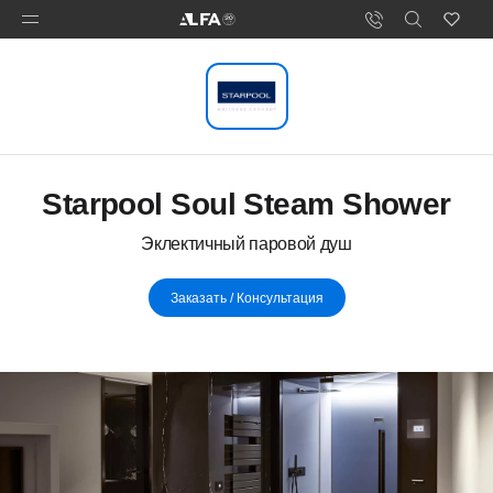
Starpool Soul Steam Shower
Эклектичный паровой душ
Заказать / Консультация