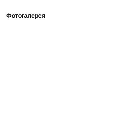
Фотогалерея