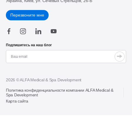
Украина, Киев, ул. Сечевых Стрельцов, 26-Б
Перезвоните мне
Подпишитесь на наш блог
2026 © ALFA Medical & Spa Development
Политика конфиденциальности компании ALFA Medical &
Spa Development
Карта сайта