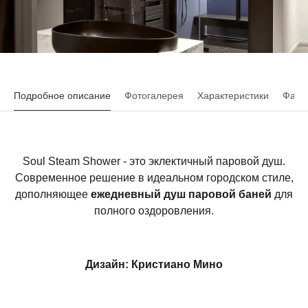
Подробное описание
Фотогалерея
Характеристики
Файл
Soul Steam Shower - это эклектичный паровой душ.
Современное решение в идеальном городском стиле,
дополняющее
ежедневный душ паровой баней
для
полного оздоровления.
Дизайн: Кристиано Мино