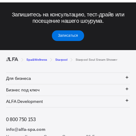
Запишитесь на консультацию, тест-драйв или
посещение нашего шоурума.
Записаться
Spa&Wellness
Starpool
Starpool Soul Steam Shower
Для бизнеса
Бизнес под ключ
ALFA Development
0 800 750 153
info@alfa-spa.com