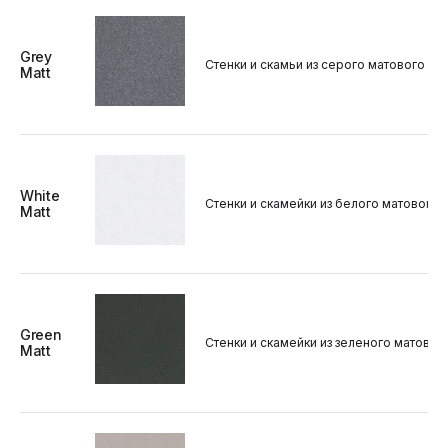
Grey
Стенки и скамьи из серого матового ке
Matt
White
Стенки и скамейки из белого матового
Matt
Green
Стенки и скамейки из зеленого матовог
Matt