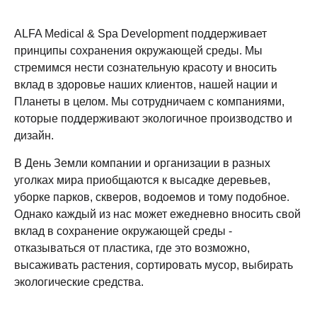
ALFA Medical & Spa Development поддерживает
принципы сохранения окружающей среды. Мы
стремимся нести сознательную красоту и вносить
вклад в здоровье наших клиентов, нашей нации и
Планеты в целом. Мы сотрудничаем с компаниями,
которые поддерживают экологичное производство и
дизайн.
В День Земли компании и организации в разных
уголках мира приобщаются к высадке деревьев,
уборке парков, скверов, водоемов и тому подобное.
Однако каждый из нас может ежедневно вносить свой
вклад в сохранение окружающей среды -
отказываться от пластика, где это возможно,
высаживать растения, сортировать мусор, выбирать
экологические средства.