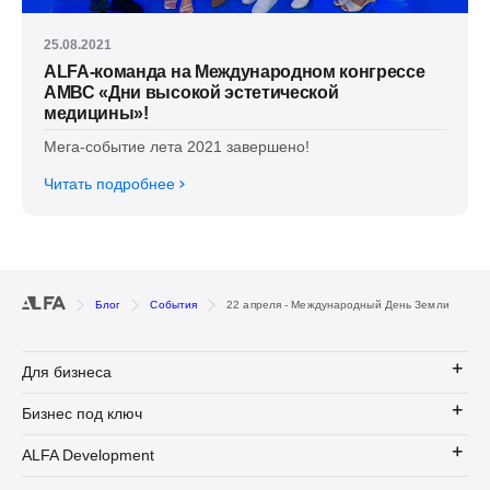
25.08.2021
ALFA-команда на Международном конгрессе
АМВС «Дни высокой эстетической
медицины»!
Мега-событие лета 2021 завершено!
Читать подробнее
Блог
События
22 апреля - Международный День Земли
Для бизнеса
Бизнес под ключ
ALFA Development