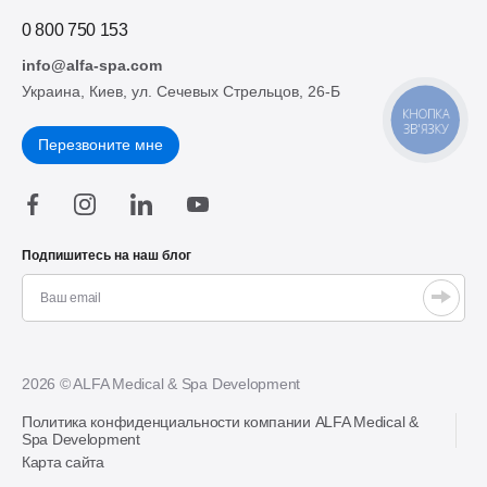
0 800 750 153
info@alfa-spa.com
Украина, Киев, ул. Сечевых Стрельцов, 26-Б
КНОПКА
ЗВ'ЯЗКУ
Перезвоните мне
Подпишитесь на наш блог
2026 © ALFA Medical & Spa Development
Политика конфиденциальности компании ALFA Medical &
Spa Development
Карта сайта