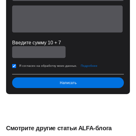
Введите сумму 10 + 7
Я согласен на обработку моих данных.
Подробнее
Смотрите другие статьи ALFA-блога