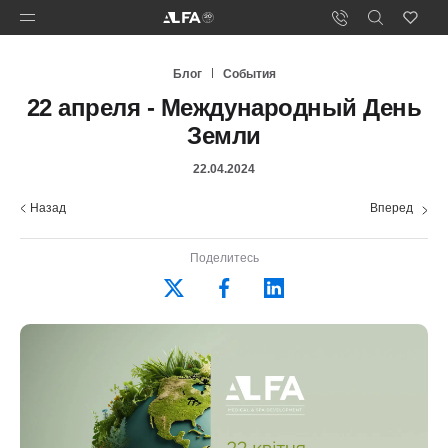
Блог
События
22 апреля - Международный День
Земли
22.04.2024
Назад
Вперед
Поделитесь