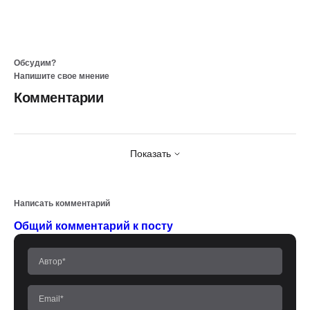
Обсудим?
Напишите свое мнение
Комментарии
Показать
Написать комментарий
Общий комментарий к посту