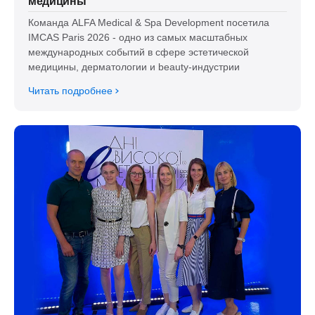
медицины
Команда ALFA Medical & Spa Development посетила
IMCAS Paris 2026 - одно из самых масштабных
международных событий в сфере эстетической
медицины, дерматологии и beauty-индустрии
Читать подробнее