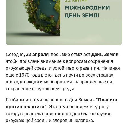
Сегодня,
22 апреля
, весь мир отмечает
День Земли
,
чтобы привлечь внимание к вопросам сохранения
окружающей среды и устойчивого развития. Начиная
еще с 1970 года в этот день почти во всех странах
проходят акции и мероприятия, направленные на
сохранение окружающей среды.
Глобальная тема нынешнего Дня Земли -
"Планета
против пластика"
. Эта тема определяет угрозу,
которую пластик представляет для благополучия
окружающей среды и здоровья человека.