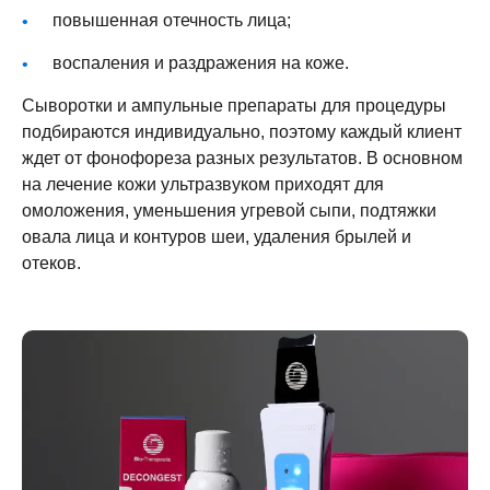
повышенная отечность лица;
воспаления и раздражения на коже.
Сыворотки и ампульные препараты для процедуры
подбираются индивидуально, поэтому каждый клиент
ждет от фонофореза разных результатов. В основном
на лечение кожи ультразвуком приходят для
омоложения, уменьшения угревой сыпи, подтяжки
овала лица и контуров шеи, удаления брылей и
отеков.