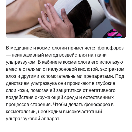
В медицине и косметологии применяется фонофорез
— неинвазивный метод воздействия на ткани
ультразвуком. В кабинете косметолога его используют
вместе с гелями с гиалуроновой кислотой, экстрактом
алоэ и другими вспомогательными препаратами. Под
действием ультразвука они проникают в глубокие
слои кожи, помогая ей защититься от негативного
воздействия окружающей среды и естественных
процессов старения. Чтобы делать
фонофорез в
косметологии
, необходим высокочастотный
ультразвуковой аппарат.