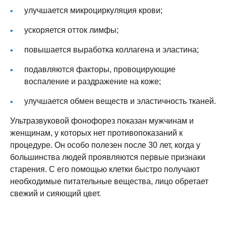
улучшается микроциркуляция крови;
ускоряется отток лимфы;
повышается выработка коллагена и эластина;
подавляются факторы, провоцирующие
воспаление и раздражение на коже;
улучшается обмен веществ и эластичность тканей.
Ультразвуковой фонофорез
показан мужчинам и
женщинам, у которых нет противопоказаний к
процедуре. Он особо полезен после 30 лет, когда у
большинства людей проявляются первые признаки
старения. С его помощью клетки быстро получают
необходимые питательные вещества, лицо обретает
свежий и сияющий цвет.