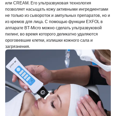
или CREAM. Его ультразвуковая технология
позволяет насыщать кожу активными ингредиентами
не только из сывороток и ампульных препаратов, но и
из кремов для лица.
С помощью функции EXFOL в
аппарате BT-Micro можно сделать ультразвуковой
пилинг, во время которого деликатно удаляются
ороговевшие клетки, излишки кожного сала и
загрязнения.