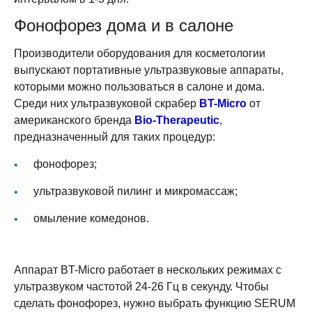
Фонофорез дома и в салоне
Производители оборудования для косметологии
выпускают портативные ультразвуковые аппараты,
которыми можно пользоваться в салоне и дома.
Среди них ультразвуковой скрабер
BT-Micro
от
американского бренда
Bio-Therapeutic
,
предназначенный для таких процедур:
фонофорез;
ультразвуковой пилинг и микромассаж;
омыление комедонов.
Аппарат BT-Micro работает в нескольких режимах с
ультразвуком частотой 24-26 Гц в секунду. Чтобы
сделать фонофорез, нужно выбрать функцию SERUM