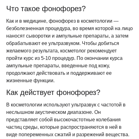
Что такое фонофорез?
Как и в медицине, фонофорез в косметологии —
безболезненная процедура, во время которой на лицо
наносят сыворотки и ампульные препараты, а затем
обрабатывают ее ультразвуком. Чтобы добиться
желаемого результата, косметолог рекомендует
пройти курс из 5-10 процедур. По окончании курса
ампульные препараты, введенные под кожу,
продолжают действовать и поддерживают ее
жизненные функции.
Как действует фонофорез?
В косметологии используют ультразвук с частотой в
неслышном акустическом диапазоне. Он
представляет собой высокочастотные колебания
частиц среды, которые распространяются в ней в
виде попеременных сжатий и разрежений вещества.