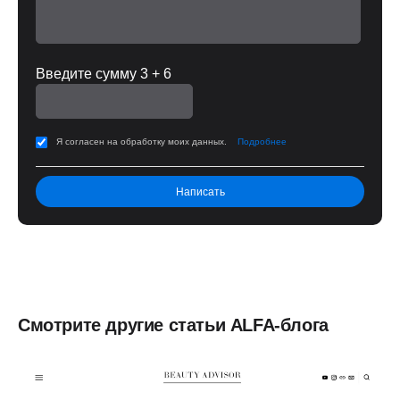
Введите сумму 3 + 6
Я согласен на обработку моих данных.
Подробнее
Смотрите другие статьи ALFA-блога