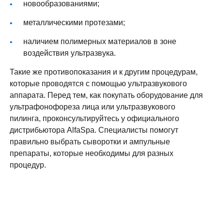
новообразованиями;
металлическими протезами;
наличием полимерных материалов в зоне
воздействия ультразвука.
Такие же противопоказания и к другим процедурам,
которые проводятся с помощью ультразвукового
аппарата. Перед тем, как покупать оборудование для
ультрафонофореза лица
или ультразвукового
пилинга, проконсультируйтесь у официального
дистрибьютора AlfaSpa. Специалисты помогут
правильно выбрать сыворотки и ампульные
препараты, которые необходимы для разных
процедур.