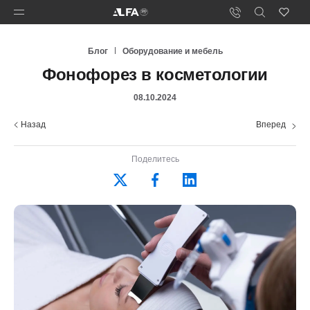
Блог
Оборудование и мебель
Фонофорез в косметологии
08.10.2024
Назад
Вперед
Поделитесь