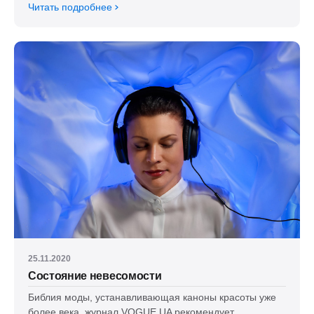
Читать подробнее
25.11.2020
Состояние невесомости
Библия моды, устанавливающая каноны красоты уже
более века, журнал VOGUE UA рекомендует