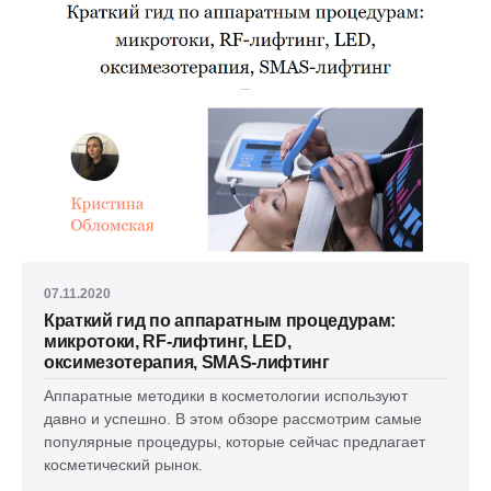
07.11.2020
Краткий гид по аппаратным процедурам:
микротоки, RF-лифтинг, LED,
оксимезотерапия, SMAS-лифтинг
Аппаратные методики в косметологии используют
давно и успешно. В этом обзоре рассмотрим самые
популярные процедуры, которые сейчас предлагает
косметический рынок.