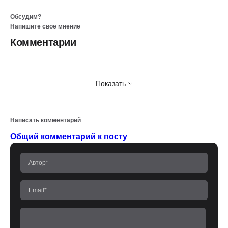
Обсудим?
Напишите свое мнение
Комментарии
Показать
Написать комментарий
Общий комментарий к посту