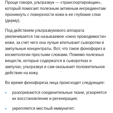
Проще говоря, ультразвук — «транспортировщик»,
который помогает полезным активным ингредиентам
проникнуть с поверхности кожи в ее глубокие слои
(дерму).
Под действием ультразвукового аппарата
увеличивается так называемое «окно проводимости»
кожи, за счет чего она лучше впитывает сыворотки и
ампульные концентраты. Вот,
что такое фонофорез
в
косметологии простыми словами. Помимо полезных
веществ, которые содержатся в сыворотках и
ампулах, ультразвук и сам оказывает положительное
действие на кожу.
Во время фонофореза лица происходит следующее:
разогреваются соединительные ткани, ускоряется
их восстановление и регенерация;
укрепляется местный иммунитет;