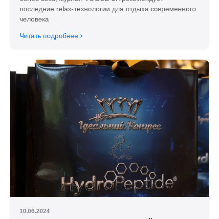
последние relax-технологии для отдыха современного
человека
Читать подробнее
10.06.2024