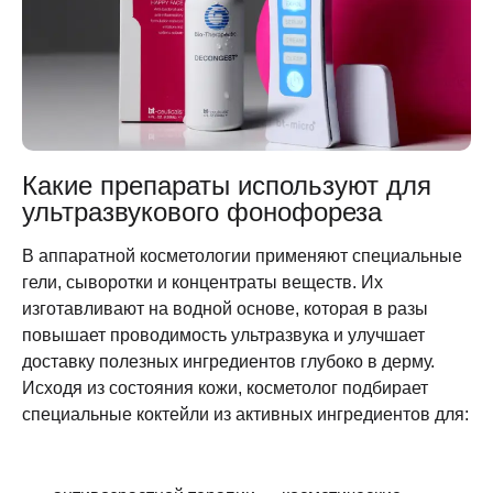
Какие препараты используют для
ультразвукового фонофореза
В аппаратной косметологии применяют специальные
гели, сыворотки и концентраты веществ. Их
изготавливают на водной основе, которая в разы
повышает проводимость ультразвука и улучшает
доставку полезных ингредиентов глубоко в дерму.
Исходя из состояния кожи, косметолог подбирает
специальные коктейли из активных ингредиентов для: