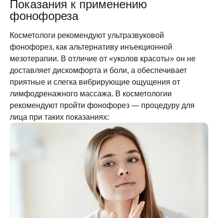
Показания к применению
фонофореза
Косметологи рекомендуют ультразвуковой
фонофорез, как альтернативу инъекционной
мезотерапии. В отличие от «уколов красоты» он не
доставляет дискомфорта и боли, а обеспечивает
приятные и слегка вибрирующие ощущения от
лимфодренажного массажа. В косметологии
рекомендуют пройти
фонофорез
—
процедуру для
лица
при таких показаниях: