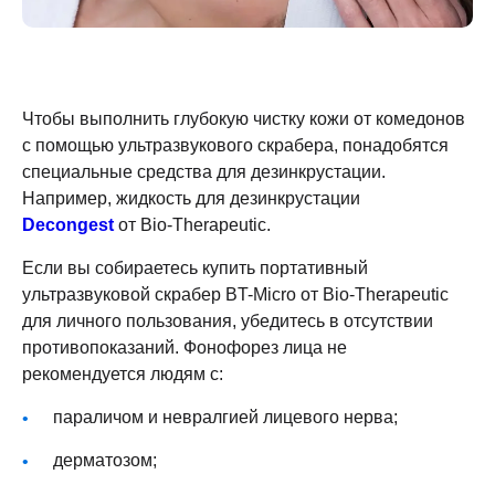
Чтобы выполнить глубокую чистку кожи от комедонов
с помощью ультразвукового скрабера, понадобятся
специальные средства для дезинкрустации.
Например, жидкость для дезинкрустации
Decongest
от Bio-Therapeutic.
Если вы собираетесь купить портативный
ультразвуковой скрабер BT-Micro от Bio-Therapeutic
для личного пользования, убедитесь в отсутствии
противопоказаний. Фонофорез лица не
рекомендуется людям с:
параличом и невралгией лицевого нерва;
дерматозом;