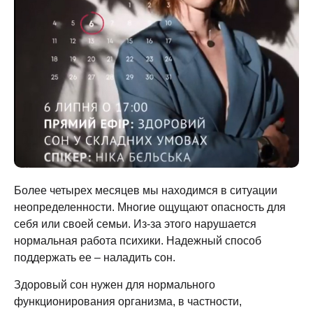
Более четырех месяцев мы находимся в ситуации
неопределенности. Многие ощущают опасность для
себя или своей семьи. Из-за этого нарушается
нормальная работа психики. Надежный способ
поддержать ее – наладить сон.
Здоровый сон нужен для нормального
функционирования организма, в частности,