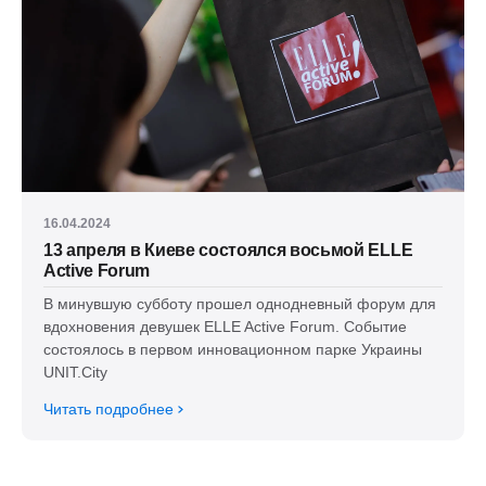
16.04.2024
13 апреля в Киеве состоялся восьмой ELLE
Active Forum
В минувшую субботу прошел однодневный форум для
вдохновения девушек ELLE Active Forum. Событие
состоялось в первом инновационном парке Украины
UNIT.City
Читать подробнее