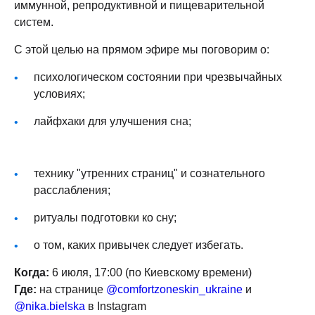
иммунной, репродуктивной и пищеварительной
систем.
С этой целью на прямом эфире мы поговорим о:
психологическом состоянии при чрезвычайных
условиях;
лайфхаки для улучшения сна;
технику "утренних страниц" и сознательного
расслабления;
ритуалы подготовки ко сну;
о том, каких привычек следует избегать.
Когда:
6 июля, 17:00 (по Киевскому времени)
Где:
на странице
@comfortzoneskin_ukraine
и
@nika.bielska
в Instagram