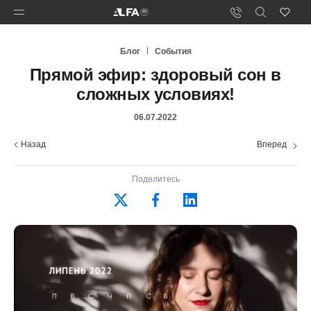
Блог
События
Прямой эфир: здоровый сон в
сложных условиях!
06.07.2022
Назад
Вперед
Поделитесь