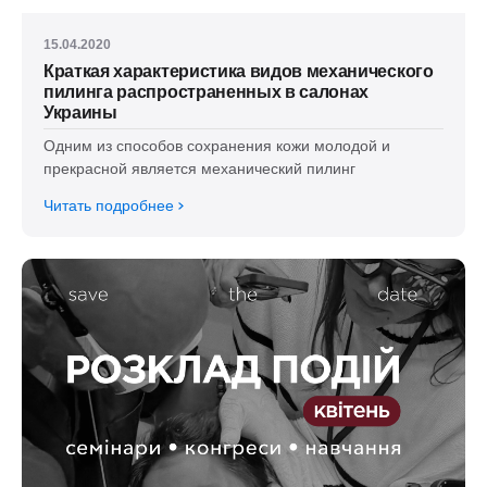
15.04.2020
Краткая характеристика видов механического
пилинга распространенных в салонах
Украины
Одним из способов сохранения кожи молодой и
прекрасной является механический пилинг
Читать подробнее