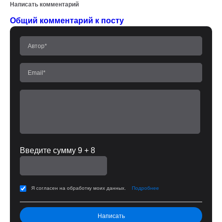
Написать комментарий
Общий комментарий к посту
Введите сумму 9 + 8
Я согласен на обработку моих данных.
Подробнее