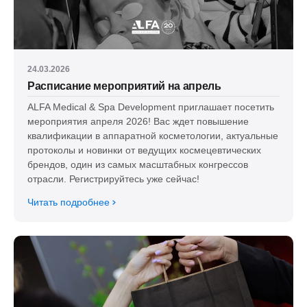
24.03.2026
Расписание мероприятий на апрель
ALFA Medical & Spa Development приглашает посетить
мероприятия апреля 2026! Вас ждет повышение
квалификации в аппаратной косметологии, актуальные
протоколы и новинки от ведущих космецевтических
брендов, один из самых масштабных конгрессов
отрасли. Регистрируйтесь уже сейчас!
Читать подробнее