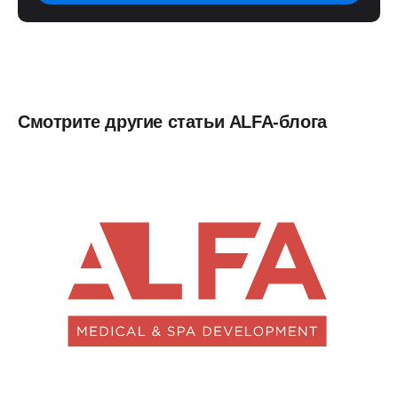
Смотрите другие статьи ALFA-блога