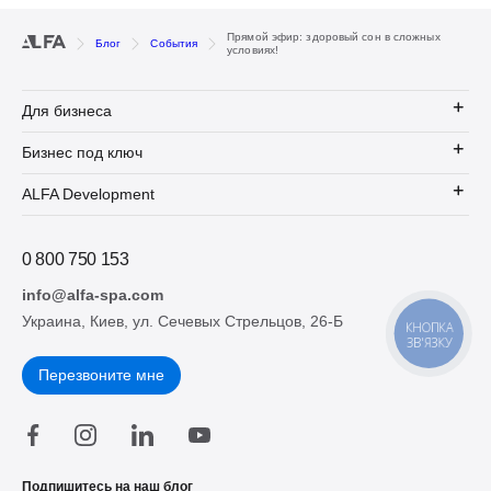
Прямой эфир: здоровый сон в сложных
Блог
События
условиях!
Для бизнеса
Бизнес под ключ
ALFA Development
0 800 750 153
info@alfa-spa.com
Украина, Киев, ул. Сечевых Стрельцов, 26-Б
КНОПКА
ЗВ'ЯЗКУ
Перезвоните мне
Подпишитесь на наш блог