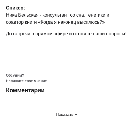
Спикер:
Ника Бельская - консультант со сна, генетики и
соавтор книги «Когда я наконец высплюсь?»
До встречи в прямом эфире и готовьте ваши вопросы!
Обсудим?
Напишите свое мнение
Комментарии
Показать