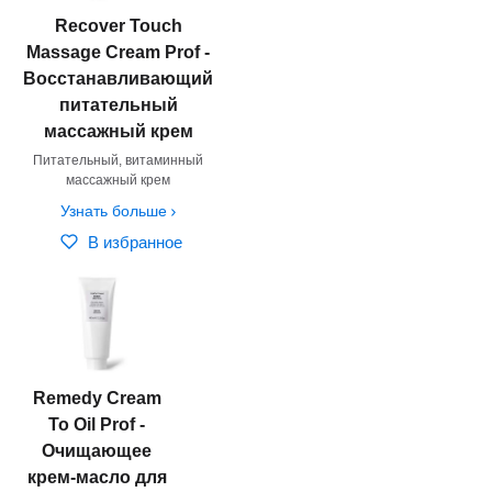
Recover Touch
Massage Cream Prof -
Восстанавливающий
питательный
массажный крем
Питательный, витаминный
массажный крем
Узнать больше
В избранное
Remedy Сream
To Oil Prof -
Очищающее
крем-масло для