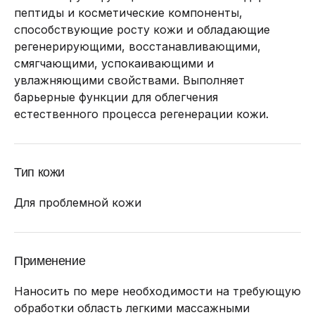
пептиды и косметические компоненты,
способствующие росту кожи и обладающие
регенерирующими, восстанавливающими,
смягчающими, успокаивающими и
увлажняющими свойствами. Выполняет
барьерные функции для облегчения
естественного процесса регенерации кожи.
Тип кожи
Для проблемной кожи
Применение
Наносить по мере необходимости на требующую
обработки область легкими массажными