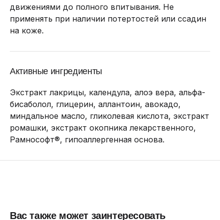
движениями до полного впитывания. Не
применять при наличии потертостей или ссадин
на коже.
Активные ингредиенты
Экстракт лакрицы, календула, алоэ вера, альфа-
бисаболол, глицерин, аллантоин, авокадо,
миндальное масло, гликолевая кислота, экстракт
ромашки, экстракт окопника лекарственного,
Рамнософт®, гипоаллергенная основа.
Вас также может заинтересовать