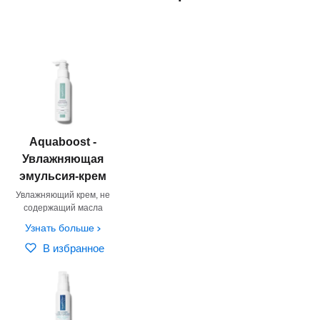
Aquaboost -
Увлажняющая
эмульсия-крем
Увлажняющий крем, не
содержащий масла
Узнать больше
В избранное