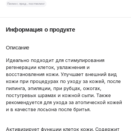
Пилинг, пред-, постпилинг
Информация о продукте
Описание
Идеально подходит для стимулирования
регенерации клеток, увлажнения и
восстановления кожи. Улучшает внешний вид
кожи при процедурах по уходу за кожей, после
пилинга, эпиляции, при рубцах, ожогах,
постугревых шрамах и кожной сыпи. Также
рекомендуется для ухода за атопической кожей
и в качестве лосьона после бритья.
Активизирует функции клеток кожи. Содержит