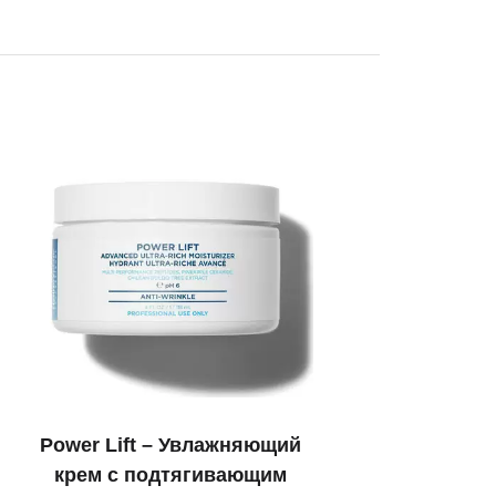
Power Lift – Увлажняющий
крем с подтягивающим