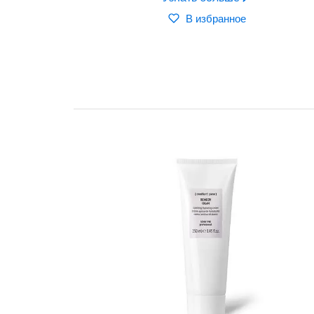
В избранное