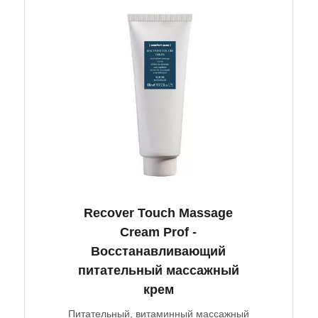
Recover Touch Massage
Cream Prof -
Восстанавливающий
питательный массажный
крем
Питательный, витаминный массажный