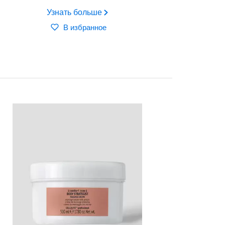
Узнать больше
В избранное