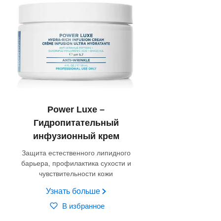
Power Luxe –
Гидропитательный
инфузионный крем
Защита естественного липидного
барьера, профилактика сухости и
чувствительности кожи
Узнать больше
В избранное