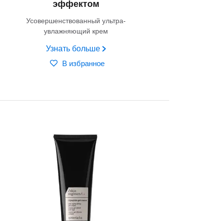
эффектом
Усовершенствованный ультра-
увлажняющий крем
Узнать больше
В избранное