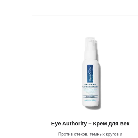
Eye Authority – Крем для век
Против отеков, темных кругов и