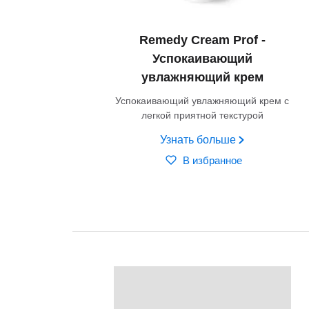
Remedy Cream Prof -
Успокаивающий
увлажняющий крем
Успокаивающий увлажняющий крем с
легкой приятной текстурой
Узнать больше
В избранное