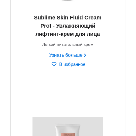
Sublime Skin Fluid Cream
Prof - Увлажняющий
лифтинг-крем для лица
Легкий питательный крем
Узнать больше
В избранное