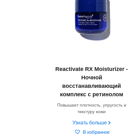
Reactivate RX Moisturizer -
Ночной
восстанавливающий
комплекс с ретинолом
Повышает плотность, упругость и
текстуру кожи
Узнать больше
В избранное