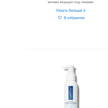
мелких морщин под глазами
Узнать больше
В избранное