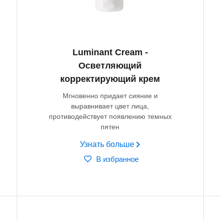
Luminant Cream -
Осветляющий
корректирующий крем
Мгновенно придает сияние и
выравнивает цвет лица,
противодействует появлению темных
пятен
Узнать больше
В избранное