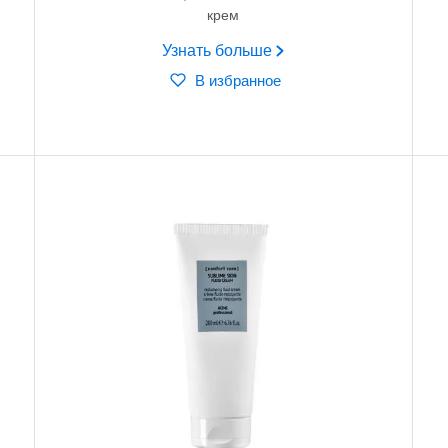
крем
Узнать больше
В избранное