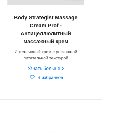
Body Strategist Massage
Cream Prof -
Антицеллюлитный
массажный крем
Интенсивный крем с роскошной
питательной текстурой
Узнать больше
В избранное