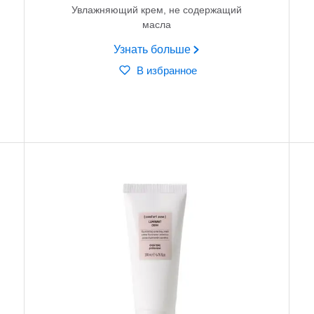
Увлажняющий крем, не содержащий
масла
Узнать больше
В избранное