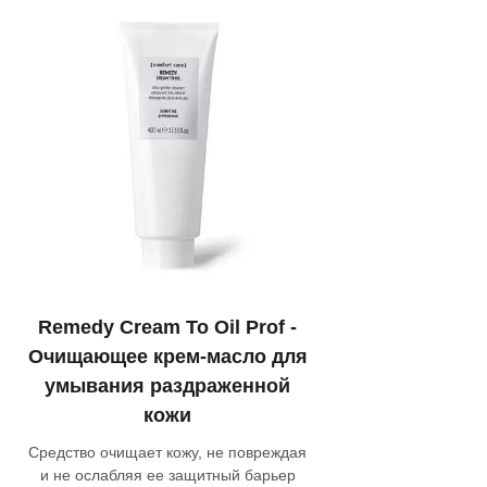
Remedy Сream To Oil Prof -
Очищающее крем-масло для
умывания раздраженной
кожи
Средство очищает кожу, не повреждая
и не ослабляя ее защитный барьер