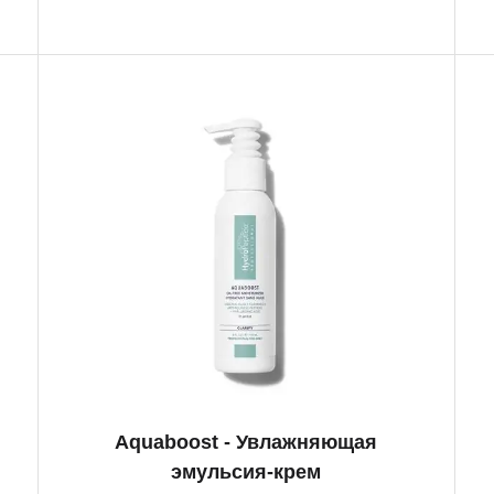
Aquaboost - Увлажняющая
эмульсия-крем