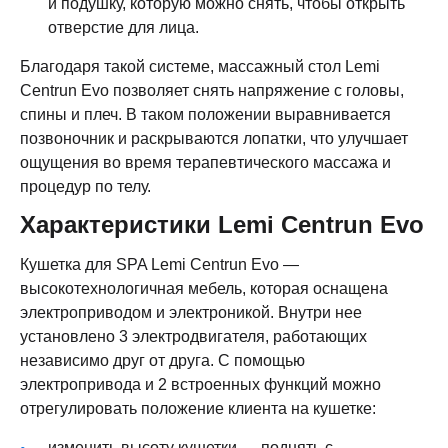
и подушку, которую можно снять, чтобы открыть
отверстие для лица.
Благодаря такой системе, массажный стол Lemi
Centrun Evo позволяет снять напряжение с головы,
спины и плеч. В таком положении выравнивается
позвоночник и раскрываются лопатки, что улучшает
ощущения во время терапевтического массажа и
процедур по телу.
Характеристики Lemi Centrun Evo
Кушетка для SPA Lemi Centrun Evo —
высокотехнологичная мебель, которая оснащена
электроприводом и электроникой. Внутри нее
установлено 3 электродвигателя, работающих
независимо друг от друга. С помощью
электропривода и 2 встроенных функций можно
отрегулировать положение клиента на кушетке:
изменить высоту кушетки — поднять с