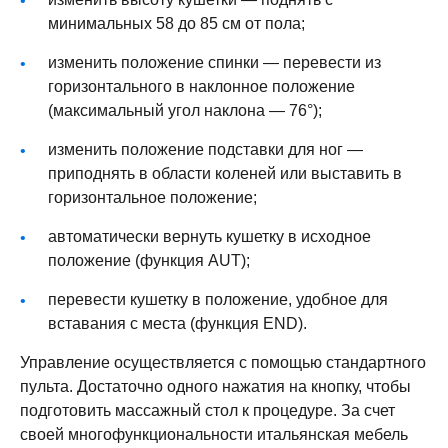
минимальных 58 до 85 см от пола;
изменить положение спинки — перевести из
горизонтального в наклонное положение
(максимальный угол наклона — 76°);
изменить положение подставки для ног —
приподнять в области коленей или выставить в
горизонтальное положение;
автоматически вернуть кушетку в исходное
положение (функция AUT);
перевести кушетку в положение, удобное для
вставания с места (функция END).
Управление осуществляется с помощью стандартного
пульта. Достаточно одного нажатия на кнопку, чтобы
подготовить массажный стол к процедуре. За счет
своей многофункциональности итальянская мебель