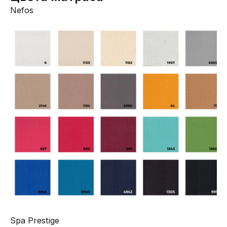
Nefos
Spa Prestige