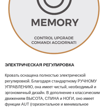
ЭЛЕКТРИЧЕСКАЯ РЕГУЛИРОВКА
Кровать оснащена полностью электрической
регулировкой. Благодаря стандартному РУЧНОМУ
УПРАВЛЕНИЮ, она имеет чистый, необходимый и
эргономичный дизайн. В дополнение к классическим
движениям ВЫСОТА, СПИНА и НОГИ, оно имеет
функции AUT (горизонтальное и минимальное