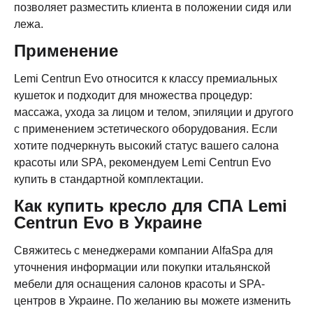
позволяет разместить клиента в положении сидя или
лежа.
Применение
Lemi Centrun Evo относится к классу премиальных
кушеток и подходит для множества процедур:
массажа, ухода за лицом и телом, эпиляции и другого
с применением эстетического оборудования. Если
хотите подчеркнуть высокий статус вашего салона
красоты или SPA, рекомендуем Lemi Centrun Evo
купить в стандартной комплектации.
Как купить кресло для СПА Lemi
Centrun Evo в Украине
Свяжитесь с менеджерами компании AlfaSpa для
уточнения информации или покупки итальянской
мебели для оснащения салонов красоты и SPA-
центров в Украине. По желанию вы можете изменить