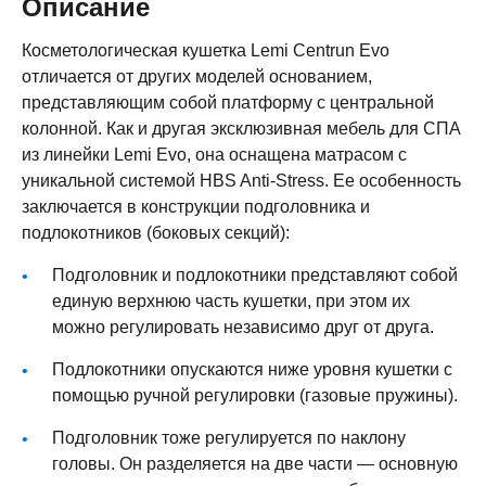
Описание
Косметологическая кушетка Lemi Centrun Evo
отличается от других моделей основанием,
представляющим собой платформу с центральной
колонной. Как и другая эксклюзивная мебель для СПА
из линейки Lemi Evo, она оснащена матрасом с
уникальной системой HBS Anti-Stress. Ее особенность
заключается в конструкции подголовника и
подлокотников (боковых секций):
Подголовник и подлокотники представляют собой
единую верхнюю часть кушетки, при этом их
можно регулировать независимо друг от друга.
Подлокотники опускаются ниже уровня кушетки с
помощью ручной регулировки (газовые пружины).
Подголовник тоже регулируется по наклону
головы. Он разделяется на две части — основную