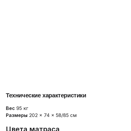
Технические характеристики
Вес
95 кг
Размеры
202 × 74 × 58/85 см
Цвета матраса