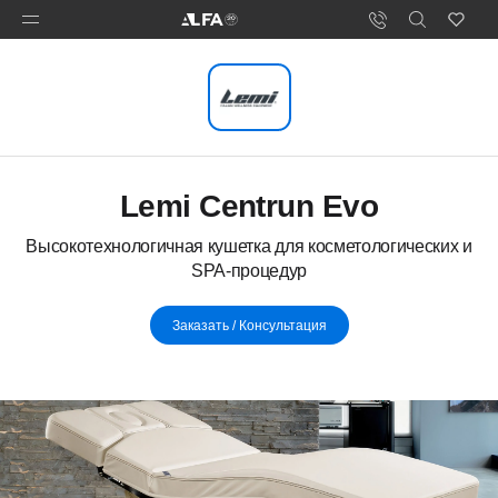
Lemi Centrun Evo
Высокотехнологичная кушетка для косметологических и
SPA-процедур
Заказать / Консультация