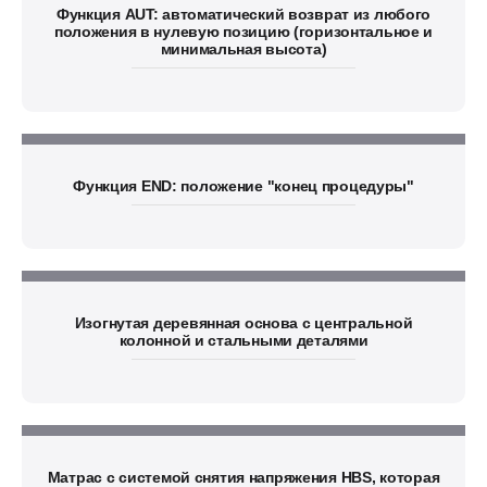
Функция AUT: автоматический возврат из любого
положения в нулевую позицию (горизонтальное и
минимальная высота)
Функция END: положение "конец процедуры"
Изогнутая деревянная основа с центральной
колонной и стальными деталями
Матрас с системой снятия напряжения HBS, которая