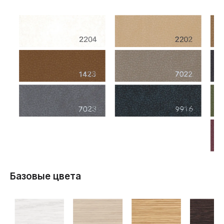
Базовые цвета