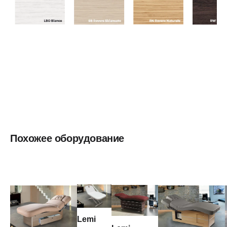
Похожее оборудование
Lemi