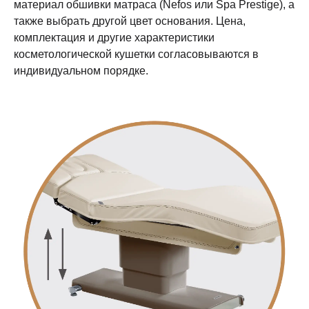
материал обшивки матраса (Nefos или Spa Prestige), а
также выбрать другой цвет основания. Цена,
комплектация и другие характеристики
косметологической кушетки согласовываются в
индивидуальном порядке.