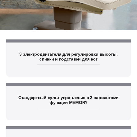
3 электродвигателя для регулировки высоты,
спинки и подставки для ног
Стандартный пульт управления с 2 вариантами
функции MEMORY