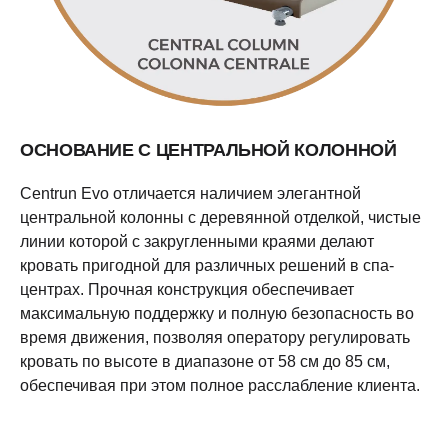
ОСНОВАНИЕ С ЦЕНТРАЛЬНОЙ КОЛОННОЙ
Centrun Evo отличается наличием элегантной
центральной колонны с деревянной отделкой, чистые
линии которой с закругленными краями делают
кровать пригодной для различных решений в спа-
центрах. Прочная конструкция обеспечивает
максимальную поддержку и полную безопасность во
время движения, позволяя оператору регулировать
кровать по высоте в диапазоне от 58 см до 85 см,
обеспечивая при этом полное расслабление клиента.