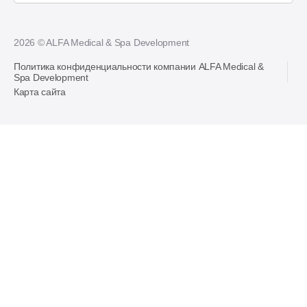
2026 © ALFA Medical & Spa Development
Политика конфиденциальности компании ALFA Medical &
Spa Development
Карта сайта