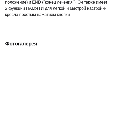
положение) и END ("конец лечения"). Он также имеет
2 функции ПАМЯТИ для легкой и быстрой настройки
кресла простым нажатием кнопки
Фотогалерея