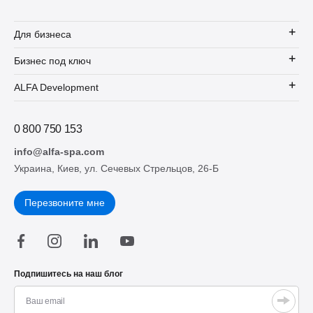
Для бизнеса
Бизнес под ключ
ALFA Development
0 800 750 153
info@alfa-spa.com
Украина, Киев, ул. Сечевых Стрельцов, 26-Б
Перезвоните мне
Подпишитесь на наш блог