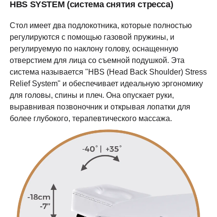
HBS SYSTEM (система снятия стресса)
Стол имеет два подлокотника, которые полностью
регулируются с помощью газовой пружины, и
регулируемую по наклону голову, оснащенную
отверстием для лица со съемной подушкой. Эта
система называется "HBS (Head Back Shoulder) Stress
Relief System" и обеспечивает идеальную эргономику
для головы, спины и плеч. Она опускает руки,
выравнивая позвоночник и открывая лопатки для
более глубокого, терапевтического массажа.