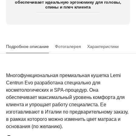
обеспечивает идеальную эргономику для головы,
спины и плеч клиента
Подробное описание
Фотогалерея
Характеристики
Многофункциональная премиальная кушетка Lemi
Centrun Evo разработана специально для
косметологических и SPA-процедур. Она
обеспечивает максимальный уровень комфорта для
клиента и упрощает работу специалиста. Ее
изготавливают в Италии по предварительному заказу,
в рамках которого можно изменить цвет матраса и
основания (по желанию).