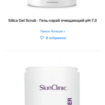
Silica Gel Scrub - Гель-скраб очищающий рH-7,0
Узнать больше
В избранное