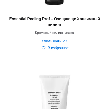
Essential Peeling Prof – Очищающий энзимный
пилинг
Кремовый пилинг-маска
Узнать больше
В избранное