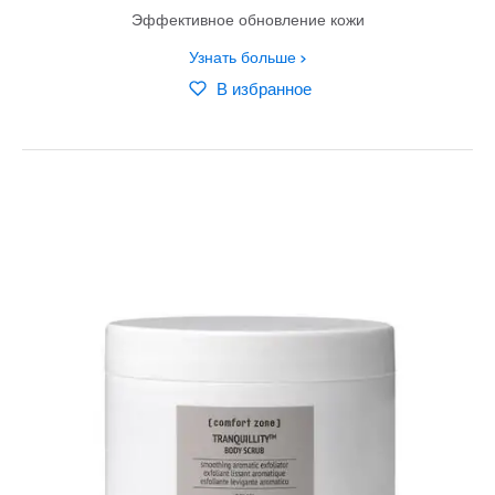
Эффективное обновление кожи
Узнать больше
В избранное