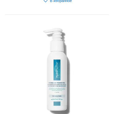
В избранное