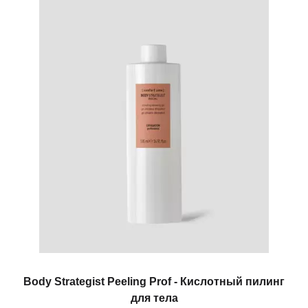
Body Strategist Peeling Prof - Кислотный пилинг
для тела