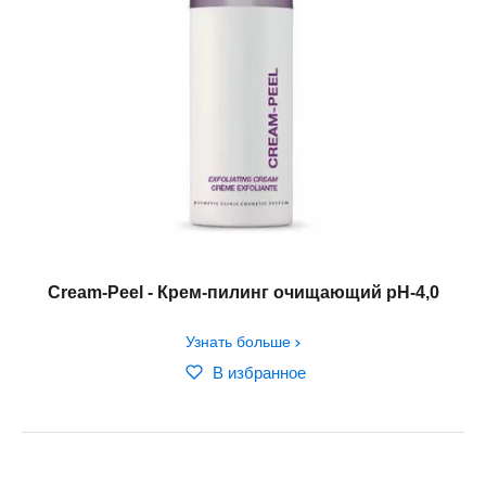
Cream-Peel - Крем-пилинг очищающий рH-4,0
Узнать больше
В избранное