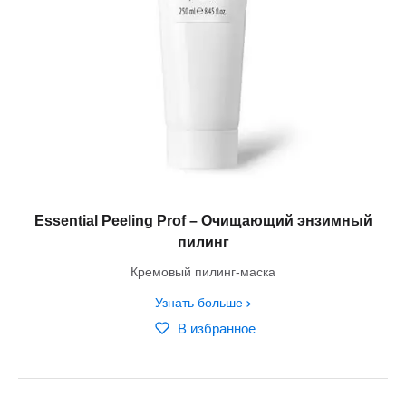
Essential Peeling Prof – Очищающий энзимный
пилинг
Кремовый пилинг-маска
Узнать больше
В избранное