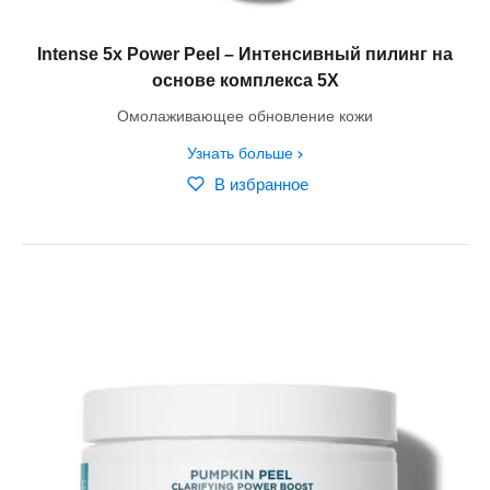
Intense 5x Power Peel – Интенсивный пилинг на
основе комплекса 5X
Омолаживающее обновление кожи
Узнать больше
В избранное