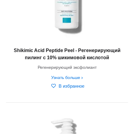
Shikimic Acid Peptide Peel - Регенерирующий
пилинг с 10% шикимовой кислотой
Регенерирующий эксфолиант
Узнать больше
В избранное