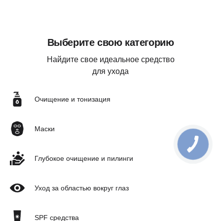
Выберите свою категорию
Найдите свое идеальное средство
для ухода
Очищение и тонизация
Маски
Глубокое очищение и пилинги
Уход за областью вокруг глаз
SPF средства