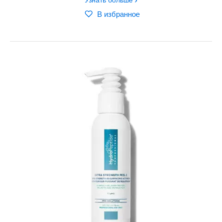
Узнать больше
В избранное