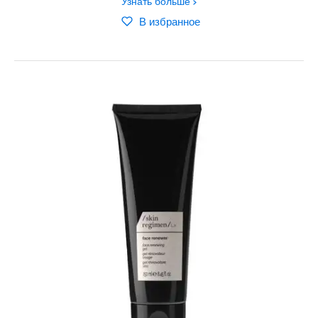
Узнать больше
В избранное