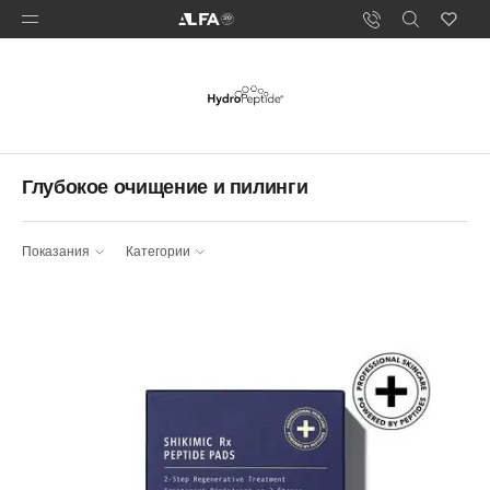
Глубокое очищение и пилинги
Показания
Категории