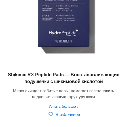
Shikimic RX Peptide Pads — Восстанавливающие
подушечки с шикимовой кислотой
Мягко очищает забитые поры, помогает восстановить
поддерживающую структуру кожи
Узнать больше
В избранное