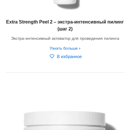
Extra Strength Peel 2 – экстра-интенсивный пилинг
(шаг 2)
Экстра-интенсивный активатор для проведения пилинга
Узнать больше
В избранное