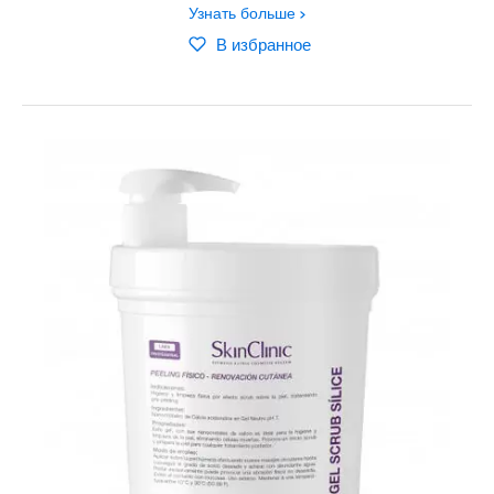
Узнать больше
В избранное