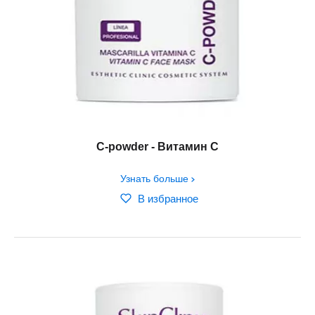
C-powder - Витамин С
Узнать больше
В избранное