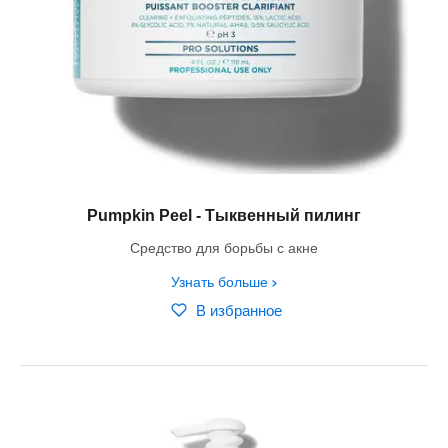
Pumpkin Peel - Тыквенный пилинг
Средство для борьбы с акне
Узнать больше
В избранное