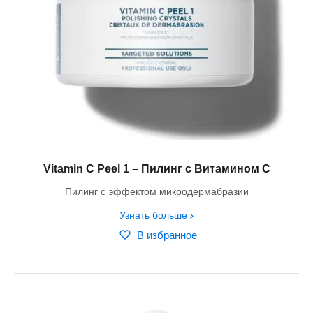
Vitamin C Peel 1 – Пилинг с Витамином C
Пилинг с эффектом микродермабразии
Узнать больше
В избранное