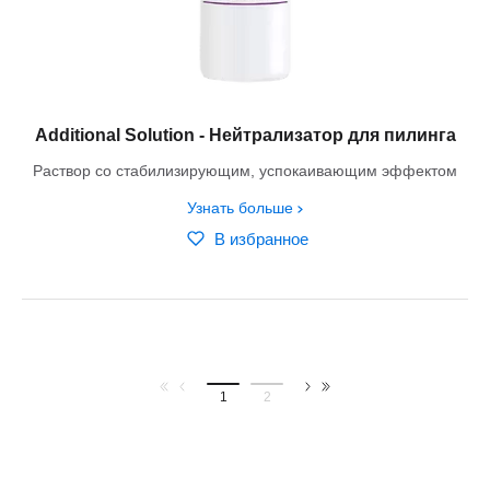
Additional Solution - Нейтрализатор для пилинга
Раствор со стабилизирующим, успокаивающим эффектом
Узнать больше
В избранное
1
2