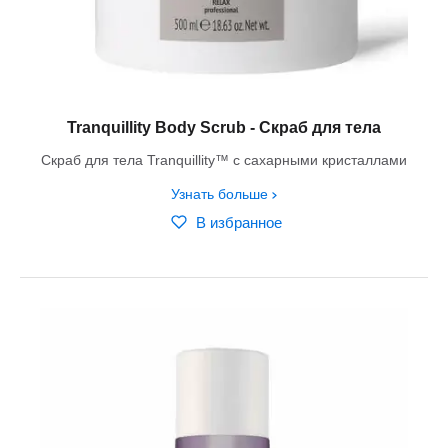
Tranquillity Body Scrub - Скраб для тела
Скраб для тела Tranquillity™ с сахарными кристаллами
Узнать больше
В избранное