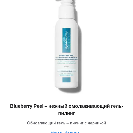
Blueberry Peel – нежный омолаживающий гель-
пилинг
Обновляющий гель – пилинг с черникой