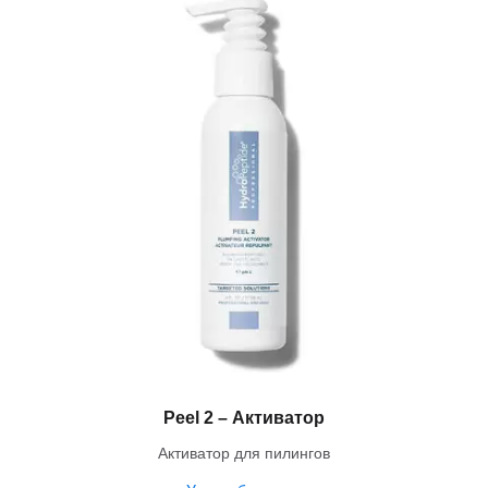
Peel 2 – Активатор
Активатор для пилингов