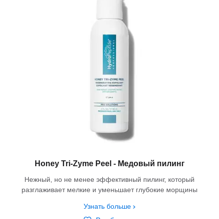
Honey Tri-Zyme Peel - Медовый пилинг
Нежный, но не менее эффективный пилинг, который
разглаживает мелкие и уменьшает глубокие морщины
Узнать больше