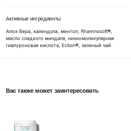
Активные ингредиенты
Алоэ Вера, календула, ментол, Rhamnosoft®,
масло сладкого миндаля, низкомолекулярная
гиалуроновая кислота, Ectoin®, зеленый чай
Вас также может заинтересовать