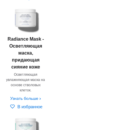
Radiance Mask -
Осветляющая
маска,
придающая
сияние коже
Осветляющая
увлажняющая маска на
основе стволовых
клеток.
Узнать больше
В избранное