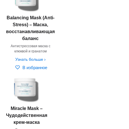
Balancing Mask (Anti-
Stress) – Маска,
восстанавливающая
баланс
Антистрессовая маска с
клюквой и гранатом
Узнать больше
В избранное
Miracle Mask –
Чудодейственная
крем-маска