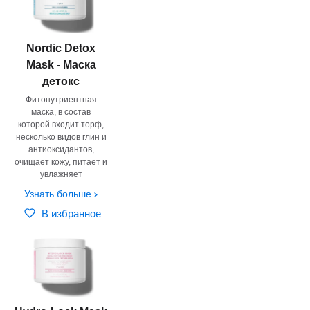
Nordic Detox
Mask - Маска
детокс
Фитонутриентная
маска, в состав
которой входит торф,
несколько видов глин и
антиоксидантов,
очищает кожу, питает и
увлажняет
Узнать больше
В избранное