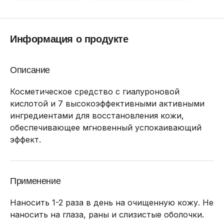
Информация о продукте
Описание
Косметическое средство с гиалуроновой
кислотой и 7 высокоэффективными активными
ингредиентами для восстановления кожи,
обеспечивающее мгновенный успокаивающий
эффект.
Применение
Наносить 1-2 раза в день на очищенную кожу. Не
наносить на глаза, раны и слизистые оболочки.